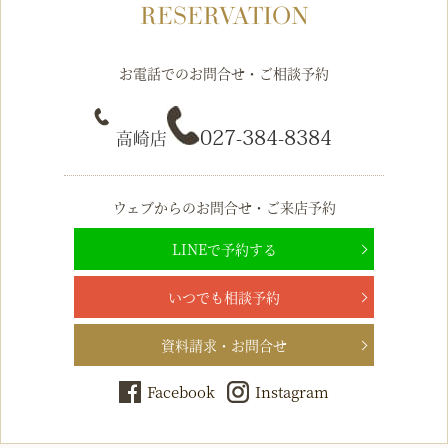
RESERVATION
お電話でのお問合せ・ご相談予約
027-384-8384
高崎店
ウェブからのお問合せ・ご来店予約
LINEで予約する
いつでも相談予約
資料請求・お問合せ
Facebook
Instagram