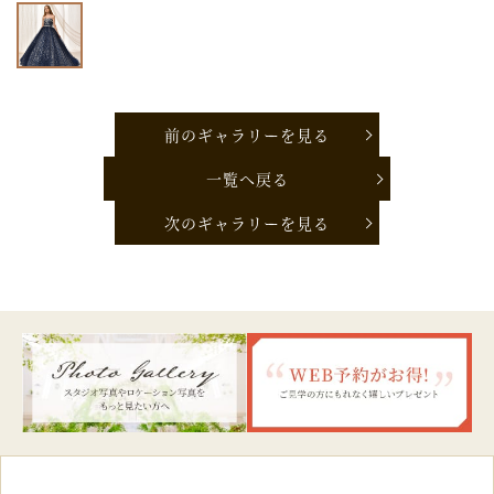
前のギャラリーを見る
一覧へ戻る
次のギャラリーを見る