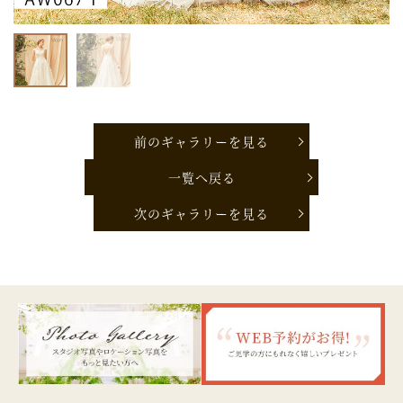
前のギャラリーを見る
一覧へ戻る
次のギャラリーを見る