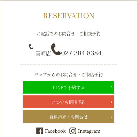
RESERVATION
お電話でのお問合せ・ご相談予約
027-384-8384
高崎店
ウェブからのお問合せ・ご来店予約
LINEで予約する
いつでも相談予約
資料請求・お問合せ
Facebook
Instagram