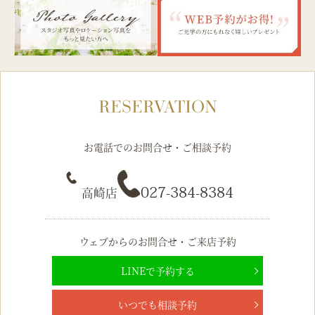
RESERVATION
お電話でのお問合せ・ご相談予約
027-384-8384
高崎店
ウェブからのお問合せ・ご来店予約
LINEで予約する
いつでも相談予約