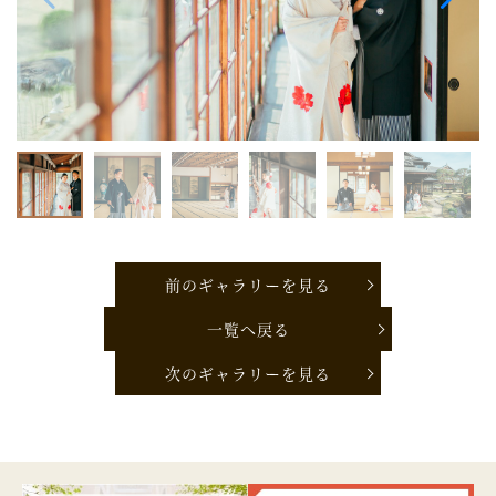
前のギャラリーを見る
一覧へ戻る
次のギャラリーを見る