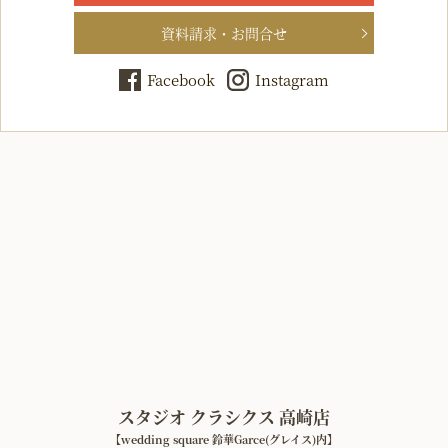
資料請求・お問合せ
Facebook
Instagram
スタジオ クラシクス 高崎店
【wedding square 鈴華Garce(グレイス)内】