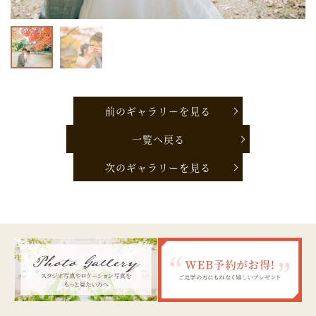
前のギャラリーを見る
一覧へ戻る
次のギャラリーを見る