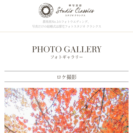
群馬県No.1のフォトウエディング、
写真だけの結婚式は邸宅フォトスタジオ クラシクス
PHOTO GALLERY
フォトギャラリー
ロケ撮影