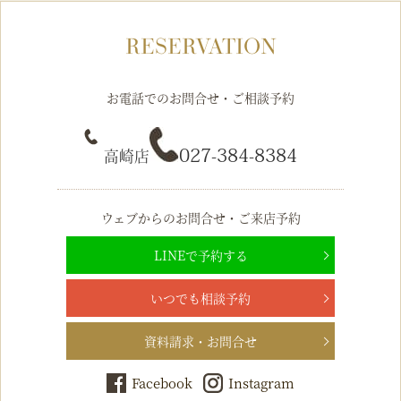
RESERVATION
お電話でのお問合せ・ご相談予約
027-384-8384
高崎店
ウェブからのお問合せ・ご来店予約
LINEで予約する
いつでも相談予約
資料請求・お問合せ
Facebook
Instagram